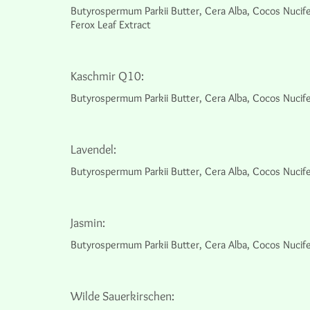
Butyrospermum Parkii Butter, Cera Alba, Cocos Nucife
Ferox Leaf Extract
Kaschmir Q10:
Butyrospermum Parkii Butter, Cera Alba, Cocos Nucife
Lavendel:
Butyrospermum Parkii Butter, Cera Alba, Cocos Nucifer
Jasmin:
Butyrospermum Parkii Butter, Cera Alba, Cocos Nucife
Wilde Sauerkirschen: