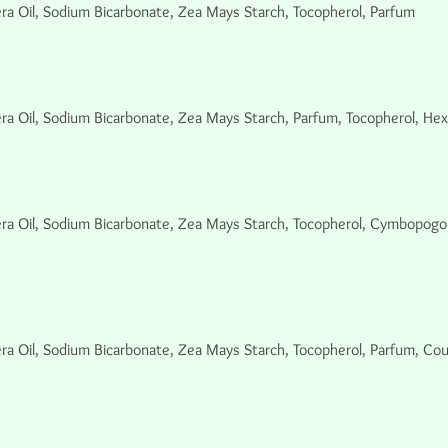
ra Oil, Sodium Bicarbonate, Zea Mays Starch, Tocopherol, Parfum
ra Oil, Sodium Bicarbonate, Zea Mays Starch, Parfum, Tocopherol, Hex
ra Oil, Sodium Bicarbonate, Zea Mays Starch, Tocopherol, Cymbopogon
ra Oil, Sodium Bicarbonate, Zea Mays Starch, Tocopherol, Parfum, Coum