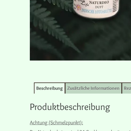
Beschreibung
Zusätzliche Informationen
Rez
Produktbeschreibung
Achtung (Schmelzpunkt):