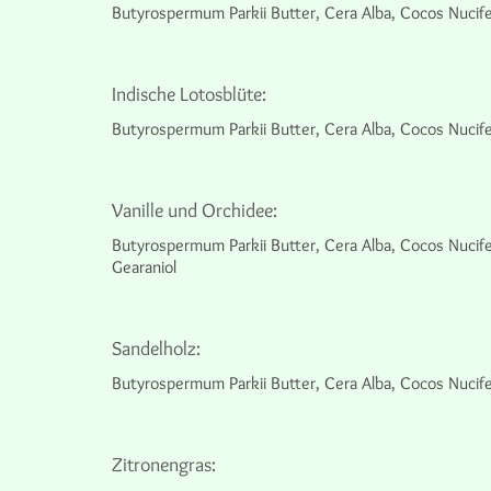
Butyrospermum Parkii Butter, Cera Alba, Cocos Nucife
Indische Lotosblüte:
Butyrospermum Parkii Butter, Cera Alba, Cocos Nucife
Vanille und Orchidee:
Butyrospermum Parkii Butter, Cera Alba, Cocos Nucife
Gearaniol
Sandelholz:
Butyrospermum Parkii Butter, Cera Alba, Cocos Nucife
Zitronengras: