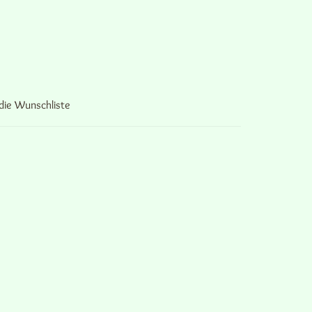
die Wunschliste