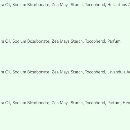
ra Oil, Sodium Bicarbonate, Zea Mays Starch, Tocopherol, Helianthus 
ra Oil, Sodium Bicarbonate, Zea Mays Starch, Tocopherol, Parfum
a Oil, Sodium Bicarbonate, Zea Mays Starch, Tocopherol, Lavandula Angu
ra Oil, Sodium Bicarbonate, Zea Mays Starch, Tocopherol, Parfum, Hexy