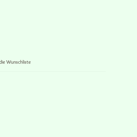
die Wunschliste