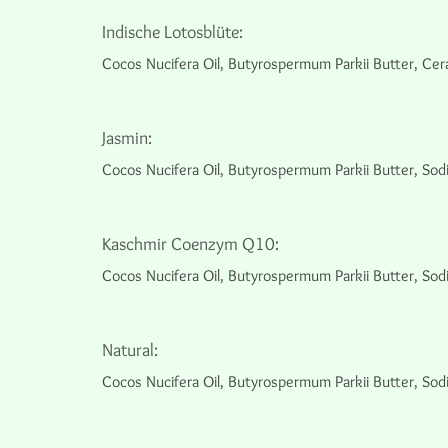
Indische Lotosblüte:
Cocos Nucifera Oil, Butyrospermum Parkii Butter, Cer
Jasmin:
Cocos Nucifera Oil, Butyrospermum Parkii Butter, So
Kaschmir Coenzym Q10:
Cocos Nucifera Oil, Butyrospermum Parkii Butter, So
Natural:
Cocos Nucifera Oil, Butyrospermum Parkii Butter, Sod