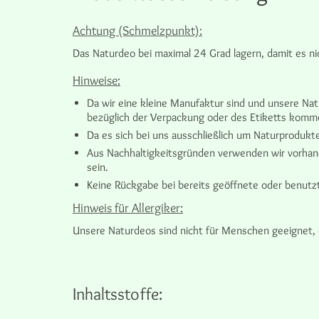
Achtung (Schmelzpunkt):
Das Naturdeo bei maximal 24 Grad lagern, damit es ni
Hinweise:
Da wir eine kleine Manufaktur sind und unsere Na
bezüglich der Verpackung oder des Etiketts kommen
Da es sich bei uns ausschließlich um Naturproduk
Aus Nachhaltigkeitsgründen verwenden wir vorhand
sein.
Keine Rückgabe bei bereits geöffnete oder benutz
Hinweis für Allergiker:
Unsere Naturdeos sind nicht für Menschen geeignet, d
Inhaltsstoffe: