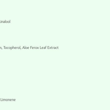
inalool
, Tocopherol, Aloe Ferox Leaf Extract
, Limonene