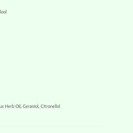
lool
Herb Oil, Geraniol, Citronellol