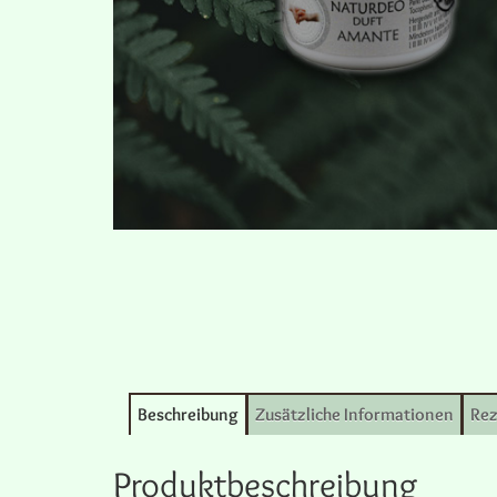
Beschreibung
Zusätzliche Informationen
Rez
Produktbeschreibung