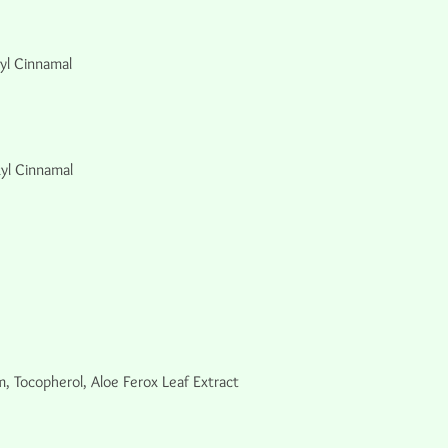
yl Cinnamal
yl Cinnamal
, Tocopherol, Aloe Ferox Leaf Extract