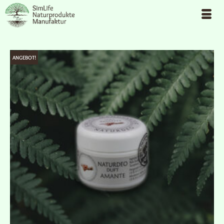
ANGEBOT!