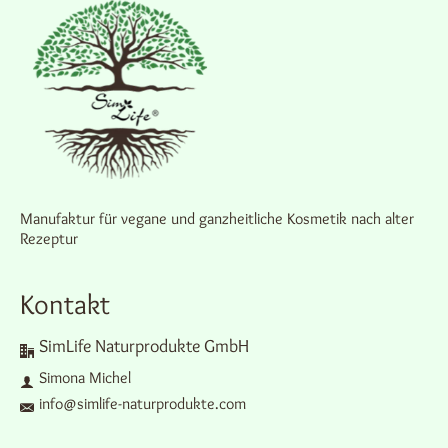
Manufaktur für vegane und ganzheitliche Kosmetik nach alter
Rezeptur
Kontakt
SimLife Naturprodukte GmbH
Simona Michel
info@simlife-naturprodukte.com