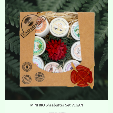
MINI BIO Sheabutter Set VEGAN