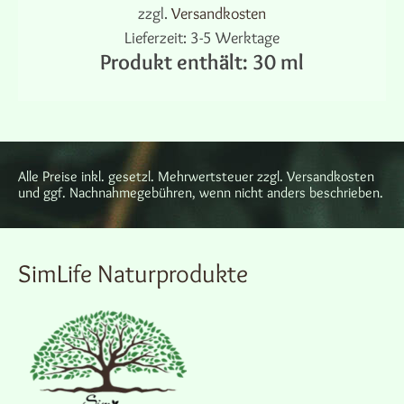
zzgl.
Versandkosten
Lieferzeit:
3-5 Werktage
Produkt enthält: 30
ml
IN DEN WARENKORB
Alle Preise inkl. gesetzl. Mehrwertsteuer zzgl. Versandkosten
und ggf. Nachnahmegebühren, wenn nicht anders beschrieben.
SimLife Naturprodukte