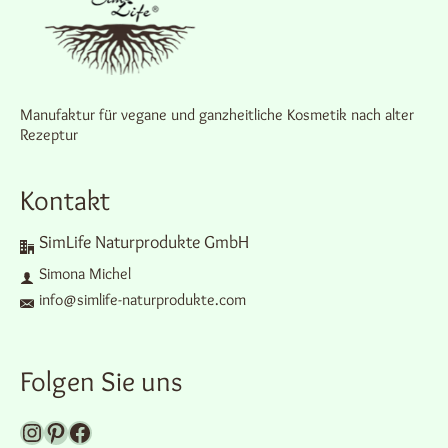
Manufaktur für vegane und ganzheitliche Kosmetik nach alter
Rezeptur
Kontakt
SimLife Naturprodukte GmbH
Simona Michel
info@simlife-naturprodukte.com
Folgen Sie uns
Zu unserem Instagram-Kanal
Pinterest
Facebook