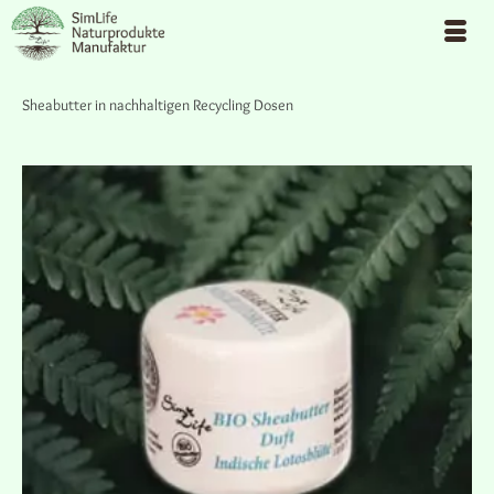
Sheabutter in nachhaltigen Recycling Dosen