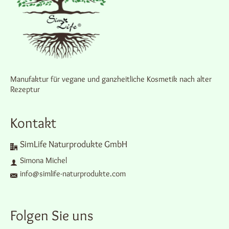
Manufaktur für vegane und ganzheitliche Kosmetik nach alter
Rezeptur
Kontakt
SimLife Naturprodukte GmbH
Simona Michel
info@simlife-naturprodukte.com
Folgen Sie uns