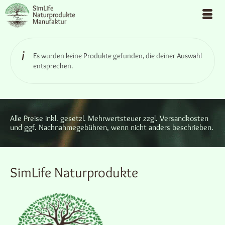
Es wurden keine Produkte gefunden, die deiner Auswahl
entsprechen.
Alle Preise inkl. gesetzl. Mehrwertsteuer zzgl. Versandkosten
und ggf. Nachnahmegebühren, wenn nicht anders beschrieben.
SimLife Naturprodukte