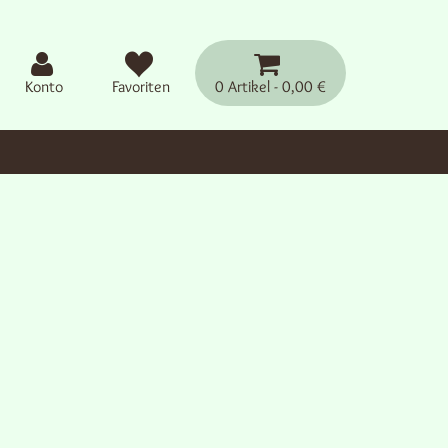
Konto
Favoriten
0 Artikel
0,00 €