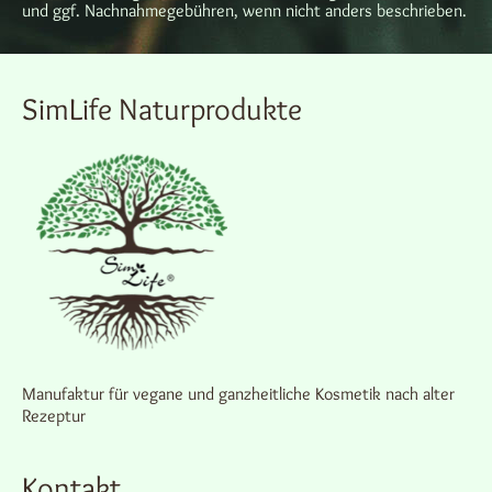
und ggf. Nachnahmegebühren, wenn nicht anders beschrieben.
SimLife Naturprodukte
Manufaktur für vegane und ganzheitliche Kosmetik nach alter
Rezeptur
Kontakt