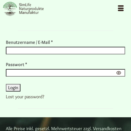
Benutzername / E-Mail *
Passwort *
Login
Lost your password?
Alle Preise inkl. gesetzl. Mehrwertsteuer zzgl. Versandkosten