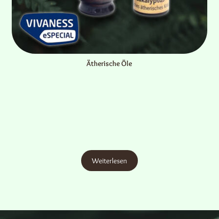
Ätherische Öle
Weiterlesen