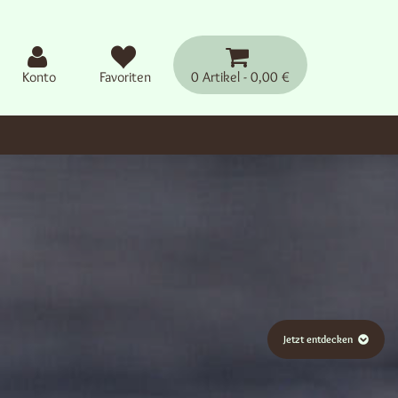
Konto
Favoriten
0 Artikel
0,00 €
Jetzt entdecken