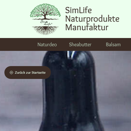
Naturdeo
Sheabutter
Balsam
Zurück zur Startseite